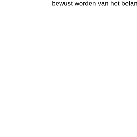
bewust worden van het belan